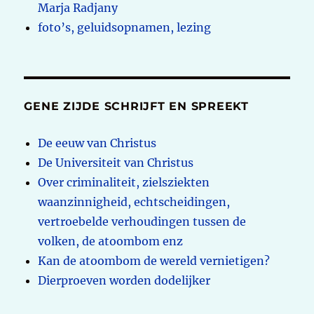
Marja Radjany
foto’s, geluidsopnamen, lezing
GENE ZIJDE SCHRIJFT EN SPREEKT
De eeuw van Christus
De Universiteit van Christus
Over criminaliteit, zielsziekten
waanzinnigheid, echtscheidingen,
vertroebelde verhoudingen tussen de
volken, de atoombom enz
Kan de atoombom de wereld vernietigen?
Dierproeven worden dodelijker