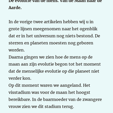
De evolutie van de mens. Van de Maan naar de
Aarde.
In de vorige twee artikelen hebben wij u in
grote lijnen meegenomen naar het ogenblik
dat er in het universum nog niets bestond. De
sterren en planeten moesten nog geboren
worden.
Daarna gingen we zien hoe de mens op de
maan aan zijn evolutie begon tot het moment
dat de menselijke evolutie op die planeet niet
verder kon.
Op dit moment waren we aangeland. Het
visstadium was voor de maan het hoogst
bereikbare. In de baarmoeder van de zwangere
vrouw zien we dit stadium terug.