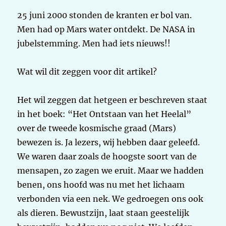
25 juni 2000 stonden de kranten er bol van.
Men had op Mars water ontdekt. De NASA in
jubelstemming. Men had iets nieuws!!
Wat wil dit zeggen voor dit artikel?
Het wil zeggen dat hetgeen er beschreven staat
in het boek: “Het Ontstaan van het Heelal”
over de tweede kosmische graad (Mars)
bewezen is. Ja lezers, wij hebben daar geleefd.
We waren daar zoals de hoogste soort van de
mensapen, zo zagen we eruit. Maar we hadden
benen, ons hoofd was nu met het lichaam
verbonden via een nek. We gedroegen ons ook
als dieren. Bewustzijn, laat staan geestelijk