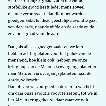
vierde stoffelijke graad. Vanaf die vierde
stoffelijke graad heeft ieder mens zoveel
ellende veroorzaakt, dat dit moet worden
goedgemaakt. En deze geestelijke evolutie gaat
van de vierde, naar de vijfde en de zesde en de
zevende graad voor de aarde.
Dan, als alles is goedgemaakt en we iets
hebben achtergelaten voor het geluk van de
mensheid, hoe klein ook, hebben we onze
kringloop van de Maan, via overgangsplaneten
naar Mars en via overgangsplaneten naar de
Aarde, volbracht.
Dan blijven we voorgoed in de sferen van licht
om daar onze evolutie voort te zetten, tot we in
het Al zijn teruggekeerd, daar waar we ooit