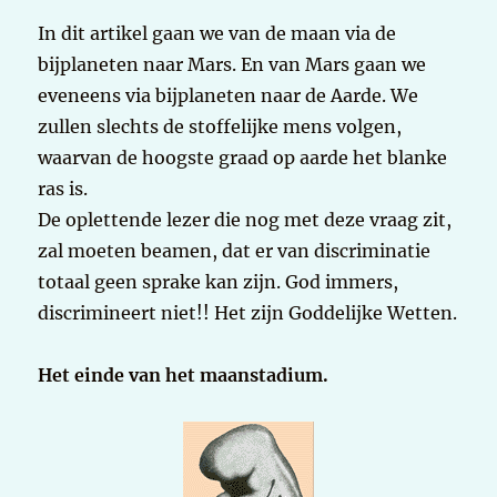
In dit artikel gaan we van de maan via de
bijplaneten naar Mars. En van Mars gaan we
eveneens via bijplaneten naar de Aarde. We
zullen slechts de stoffelijke mens volgen,
waarvan de hoogste graad op aarde het blanke
ras is.
De oplettende lezer die nog met deze vraag zit,
zal moeten beamen, dat er van discriminatie
totaal geen sprake kan zijn. God immers,
discrimineert niet!! Het zijn Goddelijke Wetten.
Het einde van het maanstadium.