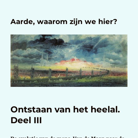
Aarde, waarom zijn we hier?
Ontstaan van het heelal.
Deel III