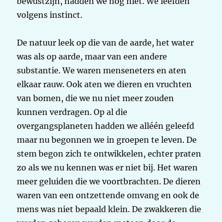
bewustzijn, hadden we nog niet. We leefden
volgens instinct.
De natuur leek op die van de aarde, het water
was als op aarde, maar van een andere
substantie. We waren menseneters en aten
elkaar rauw. Ook aten we dieren en vruchten
van bomen, die we nu niet meer zouden
kunnen verdragen. Op al die
overgangsplaneten hadden we alléén geleefd
maar nu begonnen we in groepen te leven. De
stem begon zich te ontwikkelen, echter praten
zo als we nu kennen was er niet bij. Het waren
meer geluiden die we voortbrachten. De dieren
waren van een ontzettende omvang en ook de
mens was niet bepaald klein. De zwakkeren die