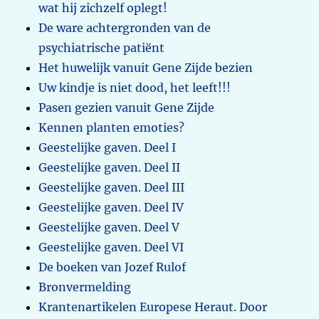
wat hij zichzelf oplegt!
De ware achtergronden van de
psychiatrische patiënt
Het huwelijk vanuit Gene Zijde bezien
Uw kindje is niet dood, het leeft!!!
Pasen gezien vanuit Gene Zijde
Kennen planten emoties?
Geestelijke gaven. Deel I
Geestelijke gaven. Deel II
Geestelijke gaven. Deel III
Geestelijke gaven. Deel IV
Geestelijke gaven. Deel V
Geestelijke gaven. Deel VI
De boeken van Jozef Rulof
Bronvermelding
Krantenartikelen Europese Heraut. Door