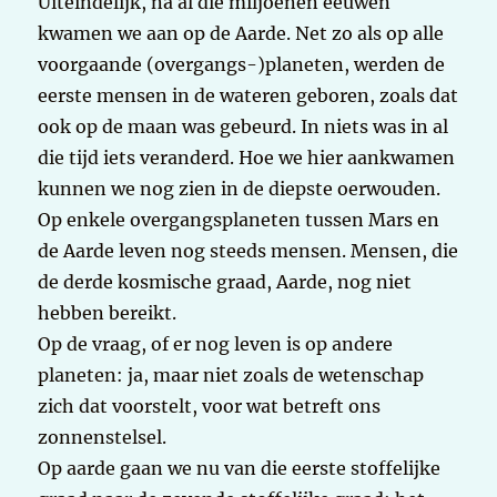
Uiteindelijk, na al die miljoenen eeuwen
kwamen we aan op de Aarde. Net zo als op alle
voorgaande (overgangs-)planeten, werden de
eerste mensen in de wateren geboren, zoals dat
ook op de maan was gebeurd. In niets was in al
die tijd iets veranderd. Hoe we hier aankwamen
kunnen we nog zien in de diepste oerwouden.
Op enkele overgangsplaneten tussen Mars en
de Aarde leven nog steeds mensen. Mensen, die
de derde kosmische graad, Aarde, nog niet
hebben bereikt.
Op de vraag, of er nog leven is op andere
planeten: ja, maar niet zoals de wetenschap
zich dat voorstelt, voor wat betreft ons
zonnenstelsel.
Op aarde gaan we nu van die eerste stoffelijke