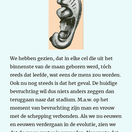
We hebben gezien, dat in elke cel die uit het
binnenste van de maan geboren werd, tóch
reeds dat leefde, wat eens de mens zou worden.
Ook nu nog steeds is dat het geval. De huidige
bevruchting wil dus niets anders zeggen dan
teruggaan naar dat stadium. M.a.w. op het
moment van bevruchting zijn man en vrouw
met de schepping verbonden. Als we nu eeuwen
en eeuwen verdergaan in de evolutie, zien we