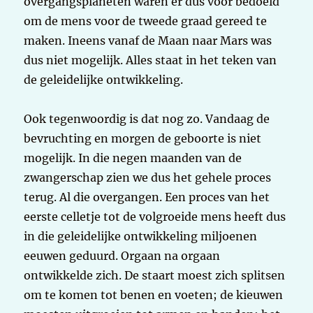
overgangsplaneten waren er dus voor bedoeld
om de mens voor de tweede graad gereed te
maken. Ineens vanaf de Maan naar Mars was
dus niet mogelijk. Alles staat in het teken van
de geleidelijke ontwikkeling.
Ook tegenwoordig is dat nog zo. Vandaag de
bevruchting en morgen de geboorte is niet
mogelijk. In die negen maanden van de
zwangerschap zien we dus het gehele proces
terug. Al die overgangen. Een proces van het
eerste celletje tot de volgroeide mens heeft dus
in die geleidelijke ontwikkeling miljoenen
eeuwen geduurd. Orgaan na orgaan
ontwikkelde zich. De staart moest zich splitsen
om te komen tot benen en voeten; de kieuwen