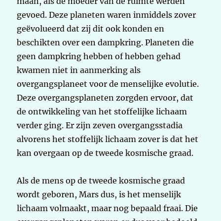
maan, als de moeder van de ruimte werden
gevoed. Deze planeten waren inmiddels zover
geëvolueerd dat zij dit ook konden en
beschikten over een dampkring. Planeten die
geen dampkring hebben of hebben gehad
kwamen niet in aanmerking als
overgangsplaneet voor de menselijke evolutie.
Deze overgangsplaneten zorgden ervoor, dat
de ontwikkeling van het stoffelijke lichaam
verder ging. Er zijn zeven overgangsstadia
alvorens het stoffelijk lichaam zover is dat het
kan overgaan op de tweede kosmische graad.
Als de mens op de tweede kosmische graad
wordt geboren, Mars dus, is het menselijk
lichaam volmaakt, maar nog bepaald fraai. Die