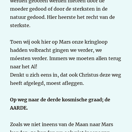
werden geboren werden meteen door de
moeder gedood of door de sterksten in de
natuur gedood. Hier heerste het recht van de
sterkste.
Toen wij ook hier op Mars onze kringloop
hadden volbracht gingen we verder, we
móesten verder. Immers we moeten allen terug
naar het Al!
Denkt u zich eens in, dat ook Christus deze weg
heeft afgelegd, moest afleggen.
Op weg naar de derde kosmische graad; de
AARDE.
Zoals we niet ineens van de Maan naar Mars