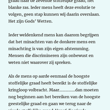
graad naar de zevende stoffelijke graad; het
blanke ras. Ieder mens heeft deze evolutie te
volgen, geen stap kunnen wij daarin overslaan.
Het zijn Gods’ Wetten.
Ieder weldenkend mens kan daarom begrijpen
dat het minachten van de donkere mens een
minachting is van zijn eigen afstemming.
Mensen die discrimineren zijn onbewust en
weten niet waarover zij spreken.
Als de mens op aarde eenmaal de hoogste
stoffelijke graad heeft bereikt is de stoffelijke
kringloop volbracht. Maar……………dan moeten
nog beginnen aan het bereiken van de hoogste
geestelijke graad en gaan we terug naar de