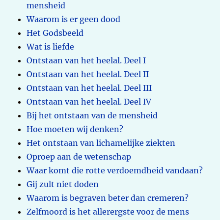
mensheid
Waarom is er geen dood
Het Godsbeeld
Wat is liefde
Ontstaan van het heelal. Deel I
Ontstaan van het heelal. Deel II
Ontstaan van het heelal. Deel III
Ontstaan van het heelal. Deel IV
Bij het ontstaan van de mensheid
Hoe moeten wij denken?
Het ontstaan van lichamelijke ziekten
Oproep aan de wetenschap
Waar komt die rotte verdoemdheid vandaan?
Gij zult niet doden
Waarom is begraven beter dan cremeren?
Zelfmoord is het allerergste voor de mens