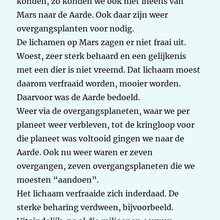
konden, zo konden we ook niet ineens van
Mars naar de Aarde. Ook daar zijn weer
overgangsplanten voor nodig.
De lichamen op Mars zagen er niet fraai uit.
Woest, zeer sterk behaard en een gelijkenis
met een dier is niet vreemd. Dat lichaam moest
daarom verfraaid worden, mooier worden.
Daarvoor was de Aarde bedoeld.
Weer via de overgangsplaneten, waar we per
planeet weer verbleven, tot de kringloop voor
die planeet was voltooid gingen we naar de
Aarde. Ook nu weer waren er zeven
overgangen, zeven overgangsplaneten die we
moesten “aandoen”.
Het lichaam verfraaide zich inderdaad. De
sterke beharing verdween, bijvoorbeeld.