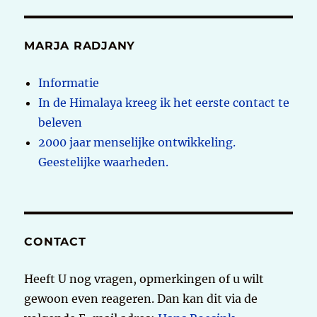
MARJA RADJANY
Informatie
In de Himalaya kreeg ik het eerste contact te
beleven
2000 jaar menselijke ontwikkeling.
Geestelijke waarheden.
CONTACT
Heeft U nog vragen, opmerkingen of u wilt
gewoon even reageren. Dan kan dit via de