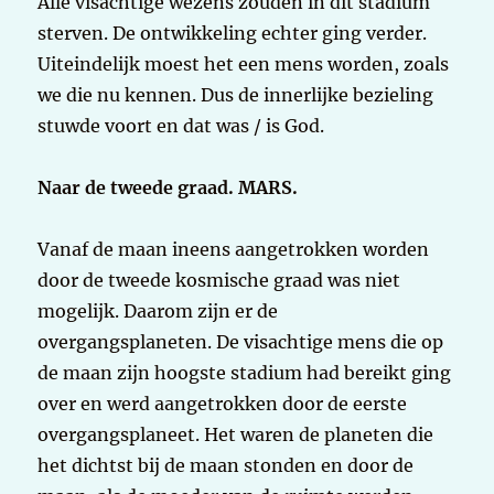
Alle visachtige wezens zouden in dit stadium
sterven. De ontwikkeling echter ging verder.
Uiteindelijk moest het een mens worden, zoals
we die nu kennen. Dus de innerlijke bezieling
stuwde voort en dat was / is God.
Naar de tweede graad. MARS.
Vanaf de maan ineens aangetrokken worden
door de tweede kosmische graad was niet
mogelijk. Daarom zijn er de
overgangsplaneten. De visachtige mens die op
de maan zijn hoogste stadium had bereikt ging
over en werd aangetrokken door de eerste
overgangsplaneet. Het waren de planeten die
het dichtst bij de maan stonden en door de