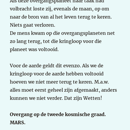
Als deze overgangsplaneet haar taak had
volbracht loste zij, evenals de maan, op om
naar de bron van al het leven terug te keren.
Niets gaat verloren.
De mens kwam op die overgangsplaneten net
zo lang terug, tot die kringloop voor die
planeet was voltooid.
Voor de aarde geldt dit evenzo. Als we de
kringloop voor de aarde hebben voltooid
hoeven we niet meer terug te keren. M.a.w.
alles moet eerst geheel zijn afgemaakt, anders
kunnen we niet verder. Dat zijn Wetten!
Overgang op de tweede kosmische graad.
MARS.