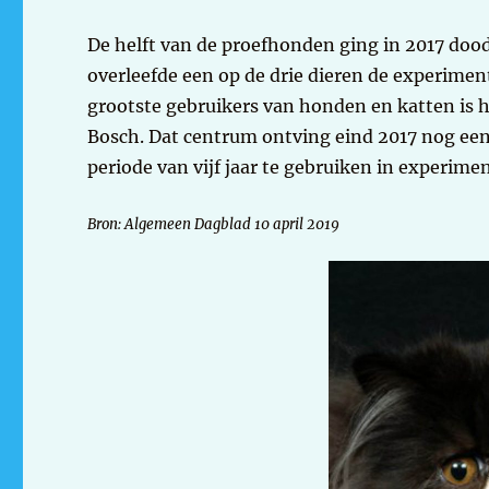
De helft van de proefhonden ging in 2017 dood
overleefde een op de drie dieren de experimen
grootste gebruikers van honden en katten is 
Bosch. Dat centrum ontving eind 2017 nog ee
periode van vijf jaar te gebruiken in experime
Bron: Algemeen Dagblad 10 april 2019