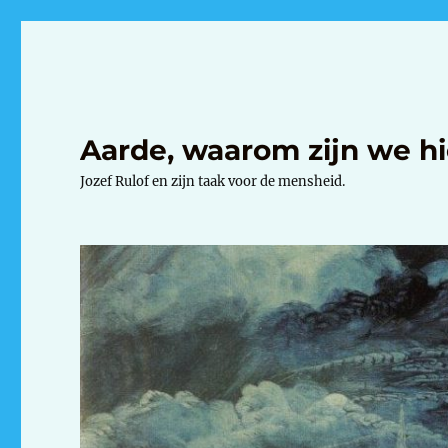
Aarde, waarom zijn we hi
Jozef Rulof en zijn taak voor de mensheid.