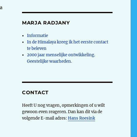
a
MARJA RADJANY
Informatie
In de Himalaya kreeg ik het eerste contact
te beleven
2000 jaar menselijke ontwikkeling.
Geestelijke waarheden.
k
CONTACT
Heeft U nog vragen, opmerkingen of u wilt
gewoon even reageren. Dan kan dit via de
volgende E-mail adres:
Hans Roesink