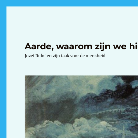
Aarde, waarom zijn we hi
Jozef Rulof en zijn taak voor de mensheid.