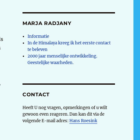
MARJA RADJANY
Informatie
ds
In de Himalaya kreeg ik het eerste contact
s
te beleven
2000 jaar menselijke ontwikkeling.
Geestelijke waarheden.
,
CONTACT
Heeft U nog vragen, opmerkingen of u wilt
gewoon even reageren. Dan kan dit via de
volgende E-mail adres:
Hans Roesink