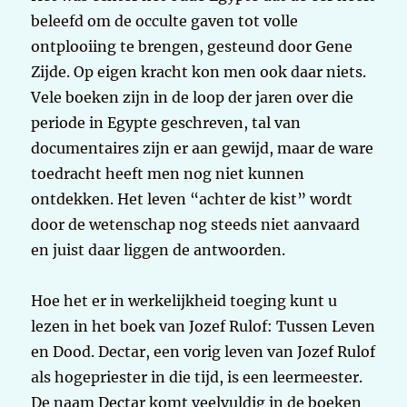
beleefd om de occulte gaven tot volle
ontplooiing te brengen, gesteund door Gene
Zijde. Op eigen kracht kon men ook daar niets.
Vele boeken zijn in de loop der jaren over die
periode in Egypte geschreven, tal van
documentaires zijn er aan gewijd, maar de ware
toedracht heeft men nog niet kunnen
ontdekken. Het leven “achter de kist” wordt
door de wetenschap nog steeds niet aanvaard
en juist daar liggen de antwoorden.
Hoe het er in werkelijkheid toeging kunt u
lezen in het boek van Jozef Rulof: Tussen Leven
en Dood. Dectar, een vorig leven van Jozef Rulof
als hogepriester in die tijd, is een leermeester.
De naam Dectar komt veelvuldig in de boeken