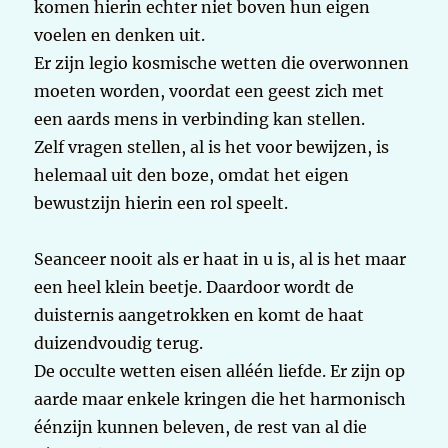
komen hierin echter niet boven hun eigen
voelen en denken uit.
Er zijn legio kosmische wetten die overwonnen
moeten worden, voordat een geest zich met
een aards mens in verbinding kan stellen.
Zelf vragen stellen, al is het voor bewijzen, is
helemaal uit den boze, omdat het eigen
bewustzijn hierin een rol speelt.
Seanceer nooit als er haat in u is, al is het maar
een heel klein beetje. Daardoor wordt de
duisternis aangetrokken en komt de haat
duizendvoudig terug.
De occulte wetten eisen alléén liefde. Er zijn op
aarde maar enkele kringen die het harmonisch
éénzijn kunnen beleven, de rest van al die