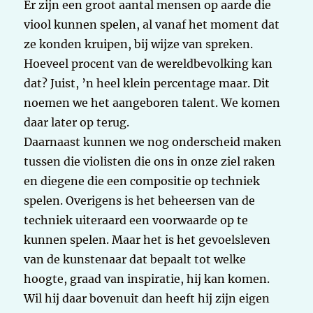
Er zijn een groot aantal mensen op aarde die
viool kunnen spelen, al vanaf het moment dat
ze konden kruipen, bij wijze van spreken.
Hoeveel procent van de wereldbevolking kan
dat? Juist, ’n heel klein percentage maar. Dit
noemen we het aangeboren talent. We komen
daar later op terug.
Daarnaast kunnen we nog onderscheid maken
tussen die violisten die ons in onze ziel raken
en diegene die een compositie op techniek
spelen. Overigens is het beheersen van de
techniek uiteraard een voorwaarde op te
kunnen spelen. Maar het is het gevoelsleven
van de kunstenaar dat bepaalt tot welke
hoogte, graad van inspiratie, hij kan komen.
Wil hij daar bovenuit dan heeft hij zijn eigen