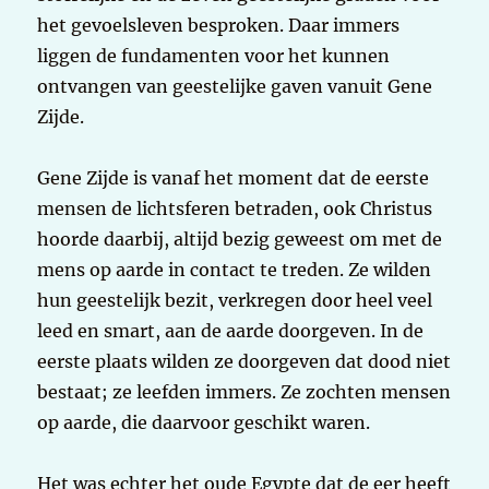
het gevoelsleven besproken. Daar immers
liggen de fundamenten voor het kunnen
ontvangen van geestelijke gaven vanuit Gene
Zijde.
Gene Zijde is vanaf het moment dat de eerste
mensen de lichtsferen betraden, ook Christus
hoorde daarbij, altijd bezig geweest om met de
mens op aarde in contact te treden. Ze wilden
hun geestelijk bezit, verkregen door heel veel
leed en smart, aan de aarde doorgeven. In de
eerste plaats wilden ze doorgeven dat dood niet
bestaat; ze leefden immers. Ze zochten mensen
op aarde, die daarvoor geschikt waren.
Het was echter het oude Egypte dat de eer heeft