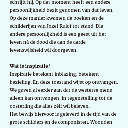
schrijft hij. Op dat moment heeft een andere
persoonlijkheid bezit genomen van dat leven.
Op deze manier kwamen de boeken en de
schilderijen van Jozef Rulof tot stand. Die
andere persoonlijkheid is een geest uit het
leven ná de dood die aan de aarde
levenswijsheid wil doorgeven.
Wat is inspiratie?
Inspiratie betekent inblazing, betekent
bezieling. En deze toestand wijst op ontvangen.
We gaven al eerder aan dat de westerse mens
alleen kan ontvangen, in tegenstelling tot de
oosterling die alles zélf wil beleven.
Het bewijs hiervoor is geleverd in de tijd van de
grote schilders en de componisten. Woonden