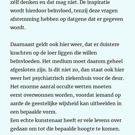
zélf denken en dat mag niet. De inspiratie
wordt hierdoor beïnvloed, tenzij deze vragen
afstemming hebben op datgene dat er gegeven
wordt.
Daarnaast geldt ook hier weer, dat er duistere
krachten op de loer liggen die willen
beïnvloeden. Het medium moet daarom geheel
afgesloten zijn. Is dit niet zo, dan staat ook hier
weer het psychiatrisch ziekenhuis voor de deur.
Het enorme aantal occulte wetten moeten
eerst overwonnen worden, voordat iemand op
aarde de geestelijke wijsheid kan uitbeelden in
een bepaalde vorm.
Een echte kunstenaar heeft er vele levens over
gedaan om tot die bepaalde hoogte te komen.