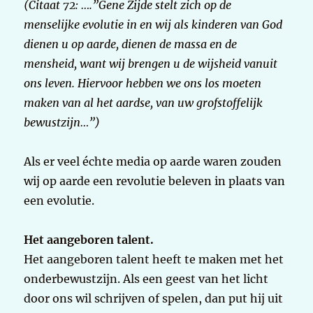
(Citaat 72: ….”Gene Zijde stelt zich op de
menselijke evolutie in en wij als kinderen van God
dienen u op aarde, dienen de massa en de
mensheid, want wij brengen u de wijsheid vanuit
ons leven. Hiervoor hebben we ons los moeten
maken van al het aardse, van uw grofstoffelijk
bewustzijn…”)
Als er veel échte media op aarde waren zouden
wij op aarde een revolutie beleven in plaats van
een evolutie.
Het aangeboren talent.
Het aangeboren talent heeft te maken met het
onderbewustzijn. Als een geest van het licht
door ons wil schrijven of spelen, dan put hij uit