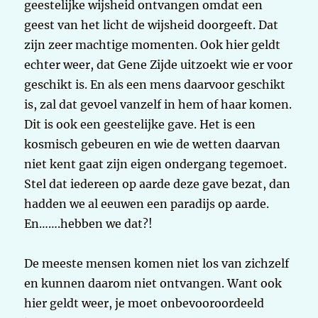
geestelijke wijsheid ontvangen omdat een
geest van het licht de wijsheid doorgeeft. Dat
zijn zeer machtige momenten. Ook hier geldt
echter weer, dat Gene Zijde uitzoekt wie er voor
geschikt is. En als een mens daarvoor geschikt
is, zal dat gevoel vanzelf in hem of haar komen.
Dit is ook een geestelijke gave. Het is een
kosmisch gebeuren en wie de wetten daarvan
niet kent gaat zijn eigen ondergang tegemoet.
Stel dat iedereen op aarde deze gave bezat, dan
hadden we al eeuwen een paradijs op aarde.
En…….hebben we dat?!
De meeste mensen komen niet los van zichzelf
en kunnen daarom niet ontvangen. Want ook
hier geldt weer, je moet onbevooroordeeld