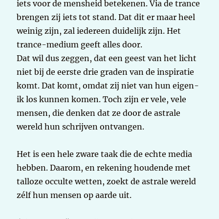
iets voor de mensheid betekenen. Via de trance
brengen zij iets tot stand. Dat dit er maar heel
weinig zijn, zal iedereen duidelijk zijn. Het
trance-medium geeft alles door.
Dat wil dus zeggen, dat een geest van het licht
niet bij de eerste drie graden van de inspiratie
komt. Dat komt, omdat zij niet van hun eigen-
ik los kunnen komen. Toch zijn er vele, vele
mensen, die denken dat ze door de astrale
wereld hun schrijven ontvangen.
Het is een hele zware taak die de echte media
hebben. Daarom, en rekening houdende met
talloze occulte wetten, zoekt de astrale wereld
zélf hun mensen op aarde uit.