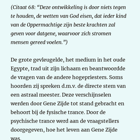
(Citaat 68: “Deze ontwikkeling is door niets tegen
te houden, de wetten van God eisen, dat ieder kind
van de Oppermachtige zijn beste krachten zal
geven voor datgene, waarvoor zich stromen
mensen gereed voelen.”)
De grote gevleugelde, het medium in het oude
Egypte, trad uit zijn lichaam en beantwoordde
de vragen van de andere hogepriesters. Soms
hoorden zij spreken d.m.v. de directe stem van
een astraal meester. Deze verschijnselen
werden door Gene Zijde tot stand gebracht en
behoort bij de fysische trance. Door de
psychische trance werd aan de vraagstellers
doorgegeven, hoe het leven aan Gene Zijde
was.