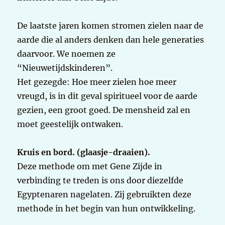
De laatste jaren komen stromen zielen naar de
aarde die al anders denken dan hele generaties
daarvoor. We noemen ze
“Nieuwetijdskinderen”.
Het gezegde: Hoe meer zielen hoe meer
vreugd, is in dit geval spiritueel voor de aarde
gezien, een groot goed. De mensheid zal en
moet geestelijk ontwaken.
Kruis en bord. (glaasje-draaien).
Deze methode om met Gene Zijde in
verbinding te treden is ons door diezelfde
Egyptenaren nagelaten. Zij gebruikten deze
methode in het begin van hun ontwikkeling.