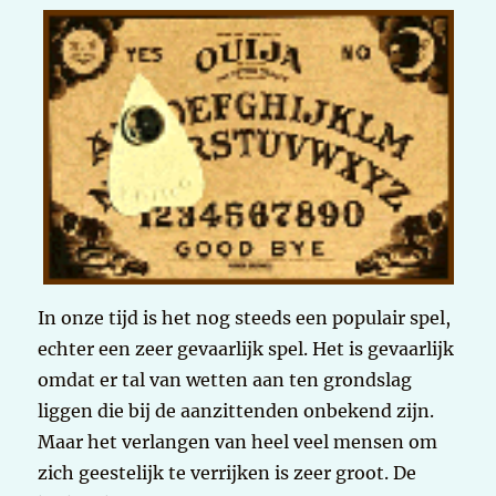
In onze tijd is het nog steeds een populair spel,
echter een zeer gevaarlijk spel. Het is gevaarlijk
omdat er tal van wetten aan ten grondslag
liggen die bij de aanzittenden onbekend zijn.
Maar het verlangen van heel veel mensen om
zich geestelijk te verrijken is zeer groot. De