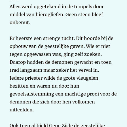
Alles werd opgetekend in de tempels door
middel van hiërogliefen. Geen steen bleef
onbenut.
Er heerste een strenge tucht. Dit hoorde bij de
opbouw van de geestelijke gaven. Wie er niet
tegen opgewassen was, ging zelf zoeken.
Daarop hadden de demonen gewacht en toen
trad langzaam maar zeker het verval in.
Iedere priester wilde de grote vleugelen
bezitten en waren nu door hun
gevoelsafstemming een machtige prooi voor de
demonen die zich door hen volkomen
uitleefden.
Ook toen al hield Gene Zijde de geestelijke