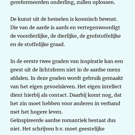
gereformeerden onderling, zullen oplossen.
De kunst uit de hemelen is kosmisch bewust.
Die van de aarde is aards en vertegenwoordigt
de voordierlijke, de dierlijke, de grofstoffelijke
en de stoffelijke graad.
In de eerste twee graden van inspiratie kan een
geest uit de lichtsferen niet in de aardse mens
afdalen. In deze graden wordt gebruik gemaakt
van het eigen gevoelsleven. Het eigen intellect
dient hierbij als contact. Daarbij komt nog, dat
het zin moet hebben voor anderen in verband
met het hogere leven.
Geïnspireerde aardse romantiek bestaat dus
niet. Het schrijven b.v. moet geestelijke