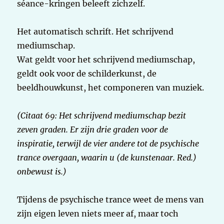
séance-kringen beleeft zichzelf.
Het automatisch schrift. Het schrijvend
mediumschap.
Wat geldt voor het schrijvend mediumschap,
geldt ook voor de schilderkunst, de
beeldhouwkunst, het componeren van muziek.
(Citaat 69: Het schrijvend mediumschap bezit
zeven graden. Er zijn drie graden voor de
inspiratie, terwijl de vier andere tot de psychische
trance overgaan, waarin u (de kunstenaar. Red.)
onbewust is.)
Tijdens de psychische trance weet de mens van
zijn eigen leven niets meer af, maar toch