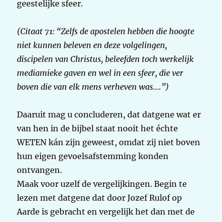
geestelijke sfeer.
(Citaat 71: “Zelfs de apostelen hebben die hoogte
niet kunnen beleven en deze volgelingen,
discipelen van Christus, beleefden toch werkelijk
mediamieke gaven en wel in een sfeer, die ver
boven die van elk mens verheven was….”)
Daaruit mag u concluderen, dat datgene wat er
van hen in de bijbel staat nooit het échte
WETEN kán zijn geweest, omdat zij niet boven
hun eigen gevoelsafstemming konden
ontvangen.
Maak voor uzelf de vergelijkingen. Begin te
lezen met datgene dat door Jozef Rulof op
Aarde is gebracht en vergelijk het dan met de