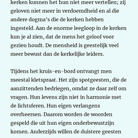
kerken kunnen het hun niet meer vertellen; zij
geloven niet meer in verdoemdheid en al die
andere dogma’s die de kerken hebben
ingesteld. Aan de enorme leegloop in de kerken
kun je al zien, dat de mens het geloof voor
gezien houdt. De mensheid is geestelijk veel
meer bewust dan de kerkelijke leiders.
Tijdens het kruis-en-bord ontvangt men
meestal kletspraat. Het zijn spotgeesten, die de
aanzittenden bedriegen, omdat ze daar zelf om
vragen. Hun levens zijn niet in harmonie met
de lichtsferen. Hun eigen verlangens
overheersen. Daarom worden de woorden
gespeld die uit hun eigen onderbewustzijn
komen. Anderzijds willen de duistere geesten