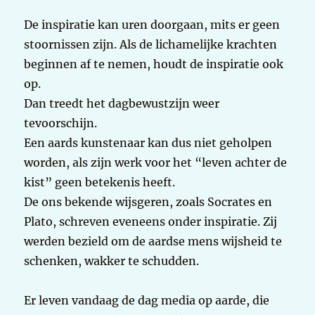
De inspiratie kan uren doorgaan, mits er geen
stoornissen zijn. Als de lichamelijke krachten
beginnen af te nemen, houdt de inspiratie ook
op.
Dan treedt het dagbewustzijn weer
tevoorschijn.
Een aards kunstenaar kan dus niet geholpen
worden, als zijn werk voor het “leven achter de
kist” geen betekenis heeft.
De ons bekende wijsgeren, zoals Socrates en
Plato, schreven eveneens onder inspiratie. Zij
werden bezield om de aardse mens wijsheid te
schenken, wakker te schudden.
Er leven vandaag de dag media op aarde, die