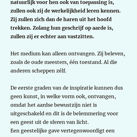
natuurlijk voor hen ook van toepassing is,
zullen ook zij de werkelijkheid leren kennen.
Zij zullen zich dan de haren uit het hoofd
trekken. Zolang hun geschrijf op aarde is,
zullen zij er echter aan vastzitten.
Het medium kan alleen ontvangen. Zij beleven,
zoals de oude meesters, één toestand. Al die
anderen scheppen zélf.
De eerste graden van de inspiratie kunnen dus
geen kunst, in welke vorm ook, ontvangen,
omdat het aardse bewustzijn niet is
uitgeschakeld en dit is de belemmering voor
een geest uit de sferen van licht.
Een geestelijke gave vertegenwoordigt een