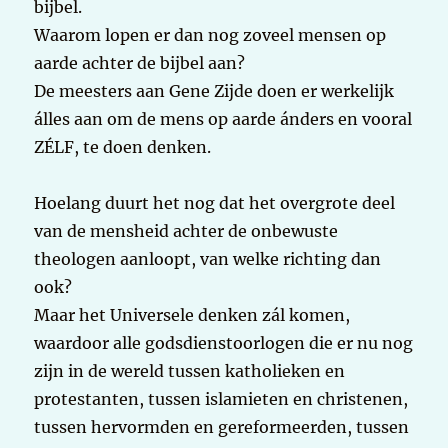
bijbel.
Waarom lopen er dan nog zoveel mensen op
aarde achter de bijbel aan?
De meesters aan Gene Zijde doen er werkelijk
álles aan om de mens op aarde ánders en vooral
ZÉLF, te doen denken.
Hoelang duurt het nog dat het overgrote deel
van de mensheid achter de onbewuste
theologen aanloopt, van welke richting dan
ook?
Maar het Universele denken zál komen,
waardoor alle godsdienstoorlogen die er nu nog
zijn in de wereld tussen katholieken en
protestanten, tussen islamieten en christenen,
tussen hervormden en gereformeerden, tussen