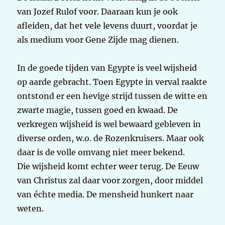
van Jozef Rulof voor. Daaraan kun je ook
afleiden, dat het vele levens duurt, voordat je
als medium voor Gene Zijde mag dienen.
In de goede tijden van Egypte is veel wijsheid
op aarde gebracht. Toen Egypte in verval raakte
ontstond er een hevige strijd tussen de witte en
zwarte magie, tussen goed en kwaad. De
verkregen wijsheid is wel bewaard gebleven in
diverse orden, w.o. de Rozenkruisers. Maar ook
daar is de volle omvang niet meer bekend.
Die wijsheid komt echter weer terug. De Eeuw
van Christus zal daar voor zorgen, door middel
van échte media. De mensheid hunkert naar
weten.