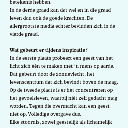
betekenis hebben.
In de derde graad kan dat wel en in die graad
leven dan ook de goede krachten. De
allergrootste media echter bevinden zich in de
vierde graad.
Wat gebeurt er tijdens inspiratie?
In de eerste plaats probeert een geest van het
licht zich één te maken met ’n mens op aarde.
Dat gebeurt door de zonnevlecht, het
levenscentrum dat zich bevindt boven de maag.
Op de tweede plaats is er het concentreren op
het gevoelsleven, waarbij niét zelf gedacht mag
worden. Tegen die overmacht kan een geest
niet op. Volledige overgave dus.
Elke stoornis, zowel geestelijk als lichamelijk