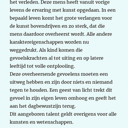
het verleden. Deze mens heeft vanuit vorige
levens de ervaring met kunst opgedaan. In een
bepaald leven komt het grote verlangen voor
de kunst bovendrijven en zo sterk, dat die
mens daardoor overheerst wordt. Alle andere
karaktereigenschappen worden nu
weggedrukt. Als kind komen die
gevoelskrachten al tot uiting en op latere
leeftijd tot volle ontplooiing.
Deze overheersende gevoelens moeten een
uitweg hebben en zijn door niets en niemand
tegen te houden. Een geest van licht trekt dit
gevoel in zijn eigen leven omhoog en geeft het
aan het dagbewustzijn terug.
Dit aangeboren talent geldt overigens voor alle
kunsten en wetenschappen.