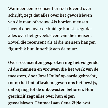
Wanneer een recensent er toch lovend over
schrijft, zegt dat alles over het gevoelsleven
van die man of vrouw. Als horden mensen
lovend doen over de huidige kunst, zegt dat
alles over het gevoelsleven van die mensen.
Zowel die recensent als al die mensen hangen
figuurlijk hun innerlijk aan de muur.
Over recensenten gesproken nog het volgende:
Al die mannen en vrouwen die het werk van de
meesters, door Jozef Rulof op aarde gebracht,
tot op het bot afkraken, geven ons het bewijs,
dat zij nog tot de onbewusten behoren. Hun
geschrijf zegt alles over hun eigen
gevoelsleven. Eénmaal aan Gene Zijde, wat