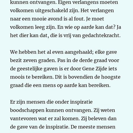
kunnen ontvangen. Eigen verlangens moeten
volkomen uitgeschakeld zijn. Het verlangen
naar een mooie avond is al fout. Je moet
volkomen leeg zijn. En wie op aarde kan dat? Ja
het dier kan dat, die is vrij van gedachtekracht.
We hebben het al even aangehaald; elke gave
bezit zeven graden. Pas in de derde graad voor
de geestelijke gaven is er door Gene Zijde iets
moois te bereiken. Dit is bovendien de hoogste
graad die een mens op aarde kan bereiken.
Er zijn mensen die onder inspiratie
boodschappen kunnen ontvangen. Zij weten
vantevoren wat er zal komen. Zij beleven dan
de gave van de inspiratie. De meeste mensen