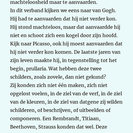
machteloosheid maar te aanvaarden.
In dit verband kijken we eens naar van Gogh.
Hij had te aanvaarden dat hij niet verder kon.
Hij stond machteloos, maar dat aanvaardde hij
niet en schoot zich een kogel door zijn hoofd.
Kijk naar Picasso, ook hij moest aanvaarden dat
hij niet verder kon komen. De laatste jaren van
zijn leven maakte hij, in tegenstelling tot het
begin, prullaria. Wat hebben deze twee
schilders, zoals zovele, dan niet gekund?
Zij konden zich niet één maken, zich niet
opgelost voelen, in de ziel van de verf, in de ziel
van de kleuren, in de ziel van datgene zij wilden
schilderen, of beschrijven, of uitbeelden of
componeren. Een Rembrandt, Titiaan,
Beethoven, Strauss konden dat wel. Deze