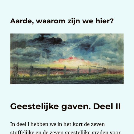
Aarde, waarom zijn we hier?
Geestelijke gaven. Deel II
In deel I hebben we in het kort de zeven
stoffelijke en de zeven geestelijke graden voor