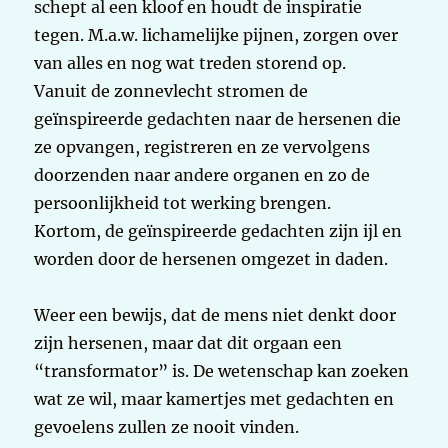
schept al een kloof en houdt de inspiratie
tegen. M.a.w. lichamelijke pijnen, zorgen over
van alles en nog wat treden storend op.
Vanuit de zonnevlecht stromen de
geïnspireerde gedachten naar de hersenen die
ze opvangen, registreren en ze vervolgens
doorzenden naar andere organen en zo de
persoonlijkheid tot werking brengen.
Kortom, de geïnspireerde gedachten zijn ijl en
worden door de hersenen omgezet in daden.
Weer een bewijs, dat de mens niet denkt door
zijn hersenen, maar dat dit orgaan een
“transformator” is. De wetenschap kan zoeken
wat ze wil, maar kamertjes met gedachten en
gevoelens zullen ze nooit vinden.