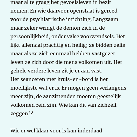
maar al te graag het gevoelsleven in bezit
nemen. En wie daarvoor openstaat is gereed
voor de psychiatrische inrichting. Langzaam
maar zeker wringt de demon zich in de
persoonlijkheid, onder valse voorwendsels. Het
lijkt allemaal prachtig en heilig; ze bidden zelfs
maar als ze zich eenmaal hebben vastgezet
leven ze zich door die mens volkomen uit. Het
gehele verdere leven zit je er aan vast.
Het seanceren met kruis-en-bord is het
moeilijkste wat er is. Er mogen geen verlangens
meer zijn, de aanzittenden moeten geestelijk
volkomen rein zijn. Wie kan dit van zichzelf
zeggen??
Wie er wel klaar voor is kan inderdaad