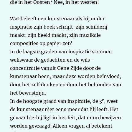
die in het Oosten? Nee, in het westen!
Wat beleeft een kunstenaar als hij onder
inspiratie zijn boek schrijft, zijn schilderij
maakt, zijn beeld maakt, zijn muzikale
composities op papier zet?
In de laagste graden van inspiratie stromen
weliswaar de gedachten en de wils-
concentratie vanuit Gene Zijde door de
kunstenaar heen, maar deze worden beïnvloed,
door het zelf denken en door het behouden van
het bewustzijn.
e
In de hoogste graad van inspiratie, de 3
, weet
de kunstenaar niet eens meer dat hij leeft. Het
gevaar hierbij ligt in het feit, dat er nu bewijzen
worden gevraagd. Alleen vragen al betekent