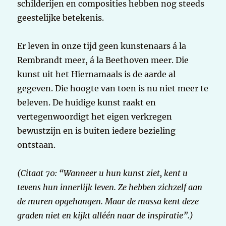
schilderijen en composities hebben nog steeds
geestelijke betekenis.
Er leven in onze tijd geen kunstenaars á la
Rembrandt meer, á la Beethoven meer. Die
kunst uit het Hiernamaals is de aarde al
gegeven. Die hoogte van toen is nu niet meer te
beleven. De huidige kunst raakt en
vertegenwoordigt het eigen verkregen
bewustzijn en is buiten iedere bezieling
ontstaan.
(Citaat 70: “Wanneer u hun kunst ziet, kent u
tevens hun innerlijk leven. Ze hebben zichzelf aan
de muren opgehangen. Maar de massa kent deze
graden niet en kijkt alléén naar de inspiratie”.)